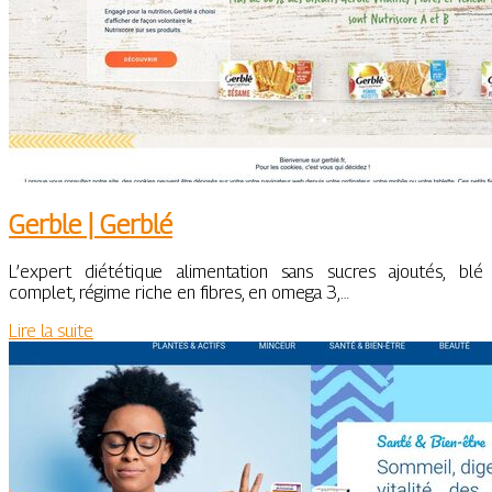
Gerble | Gerblé
L’expert diététique alimentation sans sucres ajoutés, blé
complet, régime riche en fibres, en omega 3,…
Lire la suite