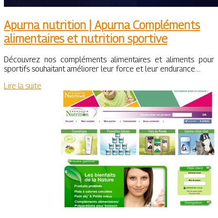
Apurna nutrition | Apurna Compléments
alimen­tai­res et nutrition sportive
Découvrez nos compléments alimentaires et aliments pour
sportifs souhaitant améliorer leur force et leur endurance….
Lire la suite