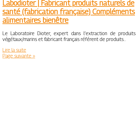
Labodioter | Fabricant produits naturels de
santé (fabrication française) Compléments
alimen­tai­res bienêtre
Le Laboratoire Dioter, expert dans l’extraction de produits
végétaux/marins et fabricant français référent de produits…
Lire la suite
Page suivante »