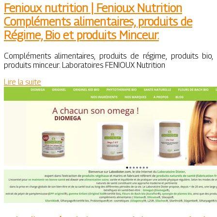
Fenioux nutrition | Fenioux Nutrition
Compléments alimen­tai­res, produits de
Régime, Bio et produits Minceur.
Compléments alimentaires, produits de régime, produits bio,
produits minceur. Laboratoires FENIOUX Nutrition
Lire la suite