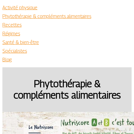
Activité physique
Phytothérapie & compléments alimentaires
Recettes
Régimes
Santé & bien-être
Spécialistes
Blog
Phytothérapie &
compléments alimentaires