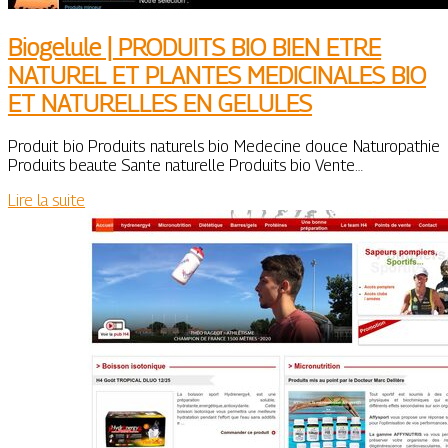
Biogelule | PRODUITS BIO BIEN ETRE
NATUREL ET PLANTES MEDICINALES BIO
ET NATURELLES EN GELULES
Produit bio Produits naturels bio Medecine douce Naturopathie
Produits beaute Sante naturelle Produits bio Vente…
Lire la suite