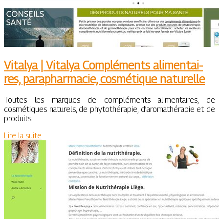
Vitalya | Vitalya Compléments alimen­tai­
res, parap­har­ma­cie, cosmétique naturelle
Toutes les marques de compléments alimentaires, de
cosmétiques naturels, de phytothérapie, d’aromathérapie et de
produits…
Lire la suite