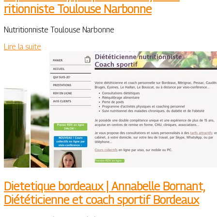
ritionniste Toulouse Narbonne
Nutritionniste Toulouse Narbonne
Lire la suite
Dietetique bordeaux | Annabelle Bornant,
Diététi­cien­ne et coach sportif Bordeaux