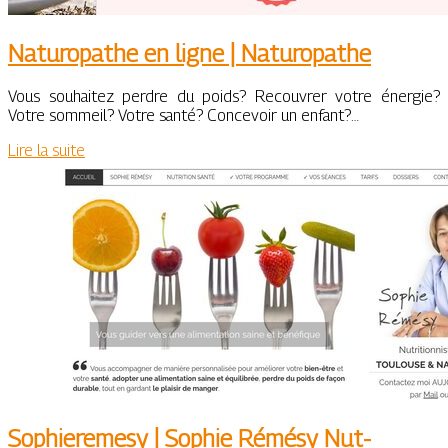
Naturopathe en ligne | Naturopathe
Vous souhaitez perdre du poids? Recouvrer votre énergie?
Votre sommeil? Votre santé? Concevoir un enfant?…
Lire la suite
Sop­hiere­mesy | Sophie Rémésy Nut­