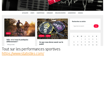
Tout sur les performances sportives
https://www.statistiks.com/