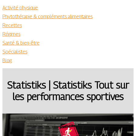
Activité physique
Phytothérapie & compléments alimentaires
Recettes
Régimes
Santé & bien-être
Spécialistes
Blog
Statistiks | Statistiks Tout sur
les perfor­man­ces sportives